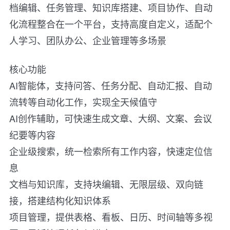
档编辑、任务管理、知识库搭建、项目协作、自动
化流程整合在一个平台，支持高度自定义，适配个
人学习、团队办公、企业管理等多场景
核心功能
AI智能体，支持问答、任务分配、自动汇报、自动
流转等自动化工作，实现全天候值守
AI创作辅助，可快速生成文章、大纲、文案、会议
纪要等内容
企业级搜索，统一检索所有工作内容，快速定位信
息
文档与知识库，支持块编辑、无限层级、双向链
接，搭建结构化知识体系
项目管理，提供表格、看板、日历、时间轴等多视