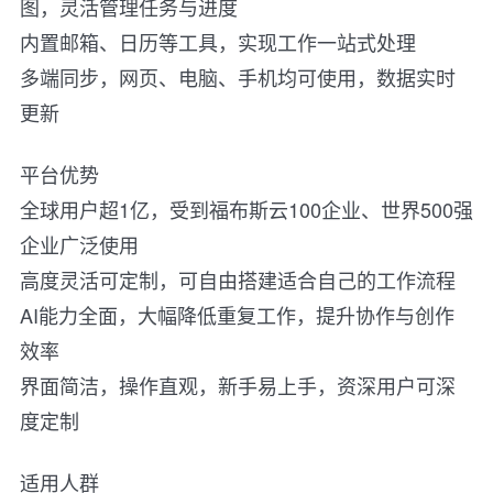
图，灵活管理任务与进度
内置邮箱、日历等工具，实现工作一站式处理
多端同步，网页、电脑、手机均可使用，数据实时
更新
平台优势
全球用户超1亿，受到福布斯云100企业、世界500强
企业广泛使用
高度灵活可定制，可自由搭建适合自己的工作流程
AI能力全面，大幅降低重复工作，提升协作与创作
效率
界面简洁，操作直观，新手易上手，资深用户可深
度定制
适用人群