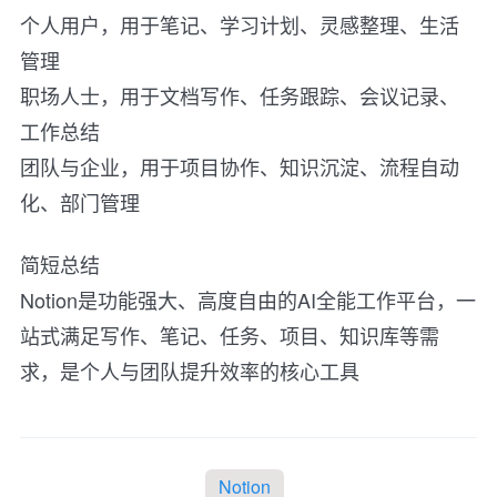
个人用户，用于笔记、学习计划、灵感整理、生活
管理
职场人士，用于文档写作、任务跟踪、会议记录、
工作总结
团队与企业，用于项目协作、知识沉淀、流程自动
化、部门管理
简短总结
Notion是功能强大、高度自由的AI全能工作平台，一
站式满足写作、笔记、任务、项目、知识库等需
求，是个人与团队提升效率的核心工具
Notion