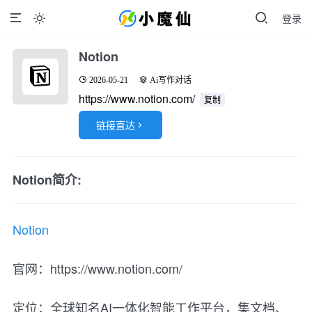
登录

Notion
2026-05-21
Ai写作对话
https://www.notion.com/
复制
链接直达

Notion简介:
Notion
官网：https://www.notion.com/
定位：全球知名AI一体化智能工作平台，集文档、