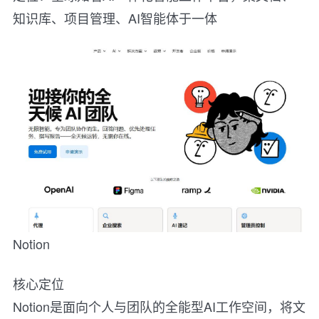
知识库、项目管理、AI智能体于一体
Notion
核心定位
Notion是面向个人与团队的全能型AI工作空间，将文