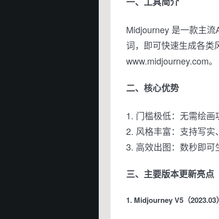
一、工具简介
Midjourney 是一
词，即可快速生成各类
www.midjourney.com。
二、核心优势
1. 门槛极低：无需绘
2. 风格丰富：支持写
3. 高效出图：数秒即
三、主要版本更新亮点
1. Midjourney V5（2023.0