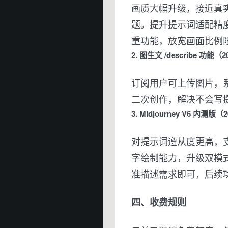
画质大幅升级，接近真
题。提升提示词适配精
重功能，放宽画面比例
2. 图生文 /describe 功能（2
订阅用户可上传图片，
二次创作，解决不会写
3. Midjourney V6 内测版（2
对提示词遵从度更高，
字绘制能力，升级双模式
准描述需求即可，后续
四、收费规则