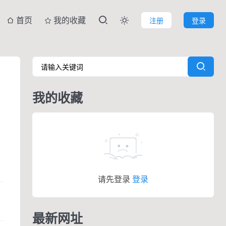
首页
我的收藏
注册
登录

我的收藏
请先登录
登录
最新网址