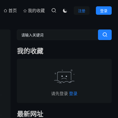
首页
我的收藏
注册
登录

我的收藏
请先登录
登录
最新网址