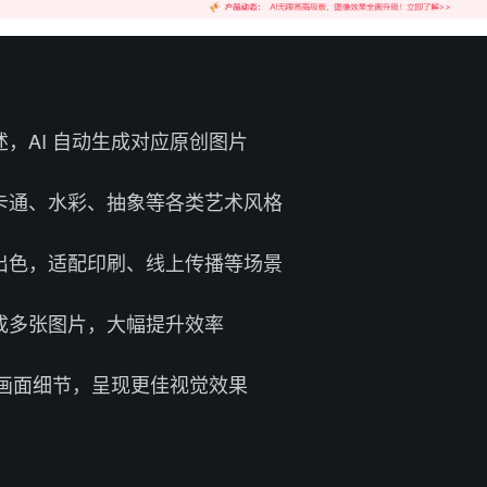
，AI 自动生成对应原创图片
卡通、水彩、抽象等各类艺术风格
出色，适配印刷、线上传播等场景
成多张图片，大幅提升效率
化画面细节，呈现更佳视觉效果