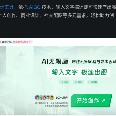
计工具
，依托
AIGC
技术，输入文字描述即可快速产出
个人创作、商业设计、社交配图等多元需求，轻松助力创