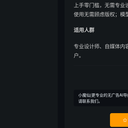
上手零门槛，无需专业
使用无需顾虑版权；模
适用人群
专业设计师、自媒体内
户。
小魔仙|更专业的无广告AI导
请联系我们。
