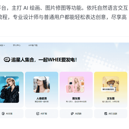
创作平台，主打 AI 绘画、图片修图等功能。依托自然语言交互
流程，专业设计师与普通用户都能轻松表达创意，尽享高