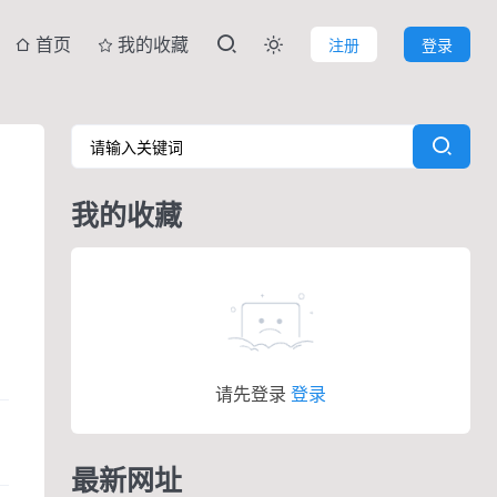
首页
我的收藏
注册
登录

我的收藏
请先登录
登录
最新网址