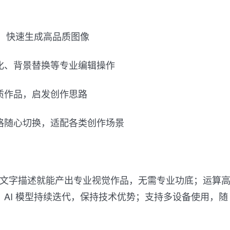
述，快速生成高品质图像
化、背景替换等专业编辑操作
质作品，启发创作思路
格随心切换，适配各类创作场景
仅凭文字描述就能产出专业视觉作品，无需专业功底；运算
AI 模型持续迭代，保持技术优势；支持多设备使用，随