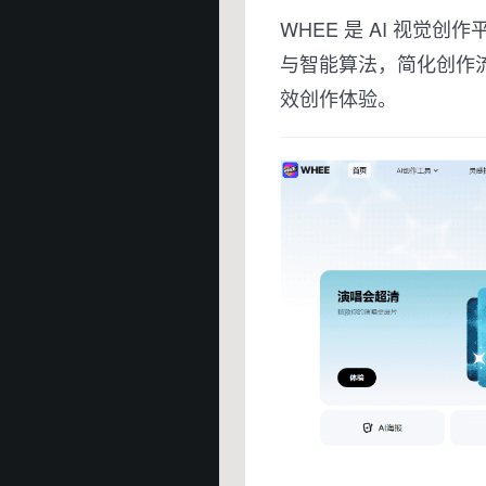
WHEE 是 AI 视觉
与智能算法，简化创作
效创作体验。