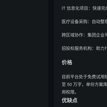
IT 信息化项目：快速
医疗设备采购：自动整
跨区域协作：集团企业
招投标服务机构：助力
价格
目前平台处于免费试用
至 50 万字，单份方
用权限。
优缺点