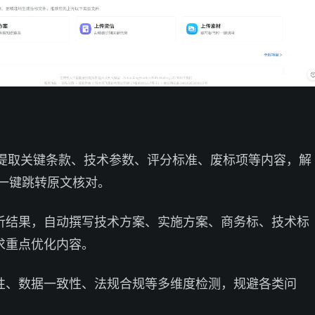
动提取关键条款、技术参数、评分标准、废标项等内容，解
持一键跳转原文核对。
析结果，自动撰写技术方案、实施方案、商务标、技术标
求重点优化内容。
性、数据一致性、法规合规等多维度检测，规避各类问