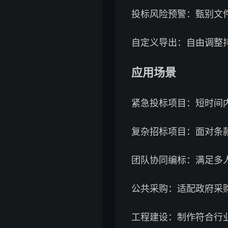
投标风险预警：甄别文件
自定义导出：自由调整
应用场景
紧急投标项目：短时间内
复杂招标项目：面对条
团队协同编标：满足多
公共采购：适配政府采
工程建设：制作符合行