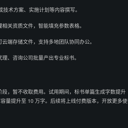
完成技术方案、实施计划等内容撰写。
理相关资质文件，智能填充参数表格。
可云端存储文件，支持多地团队协同办公。
代理、咨询公司批量产出专业标书。
阶段，暂不收取费用。试用期间，标书单篇生成字数提升
案库容量提升至 10 万字。后续将上线付费版本，开放更多使