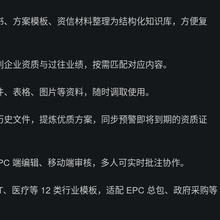
书、方案模板、资信材料整理为结构化知识库，方便复
别企业资质与过往业绩，按需匹配对应内容。
件、表格、图片等资料，随时调取使用。
历史文件，提炼优质方案，同步预警即将到期的资质证
PC 端编辑、移动端审核，多人可实时批注协作。
、医疗等 12 类行业模板，适配 EPC 总包、政府采购等