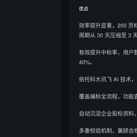
优点
效率提升显著，200 
周期从 30 天压缩至 3 
有效提升中标率，用户数
40%。
依托科大讯飞 AI 技
覆盖编标全流程，功能
自动沉淀企业投标资料
多重校验机制，兼顾合