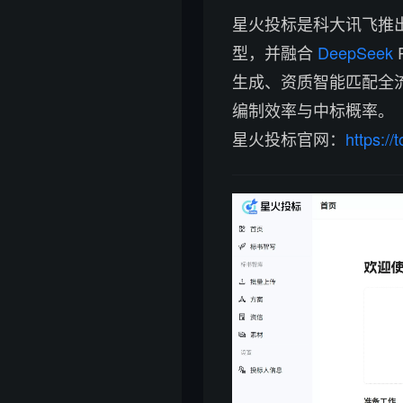
星火投标是科大讯飞推出
型，并融合
DeepSeek
生成、资质智能匹配全
编制效率与中标概率。
星火投标官网：
https://