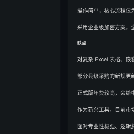
操作简单，核心流程仅
采用企业级加密方案，
缺点
对复杂 Excel 表
部分县级采购的新规更
正式版年费较高，会给
作为新兴工具，目前市
面对专业性极强、逻辑复