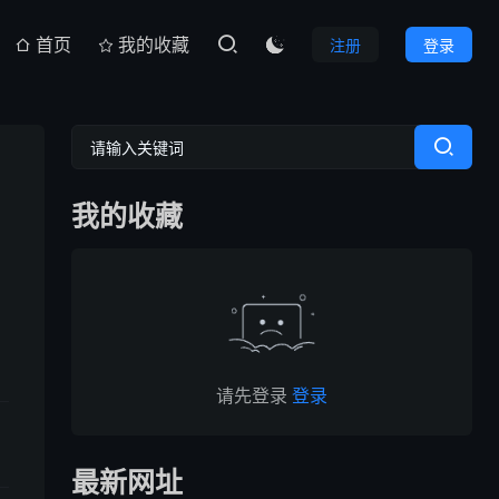
首页
我的收藏
注册
登录

我的收藏
请先登录
登录
最新网址