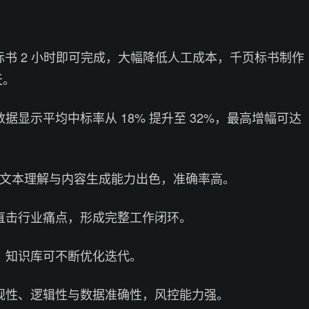
页标书 2 小时即可完成，大幅降低人工成本，千页标书制作
天。
据显示平均中标率从 18% 提升至 32%，最高增幅可达
术，文本理解与内容生成能力出色，准确率高。
直击行业痛点，形成完整工作闭环。
，知识库可不断优化迭代。
规性、逻辑性与数据准确性，风控能力强。