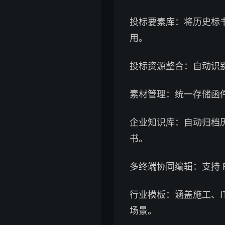
投标要素库：将历史标
用。
投标资源整合：自动识
素材管理：统一存储函
企业知识库：自动归档
书。
多终端协同编辑：支持 
行业模板：涵盖施工、IT
场景。