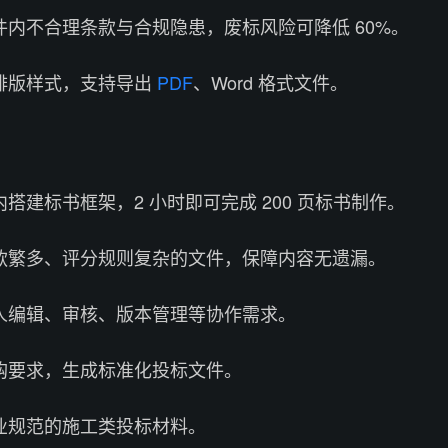
内不合理条款与合规隐患，废标风险可降低 60%。
排版样式，支持导出
PDF
、Word 格式文件。
搭建标书框架，2 小时即可完成 200 页标书制作。
款繁多、评分规则复杂的文件，保障内容无遗漏。
人编辑、审核、版本管理等协作需求。
购要求，生成标准化投标文件。
业规范的施工类投标材料。