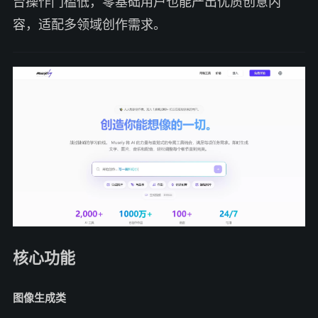
台操作门槛低，零基础用户也能产出优质创意内
容，适配多领域创作需求。
核心功能
图像生成类