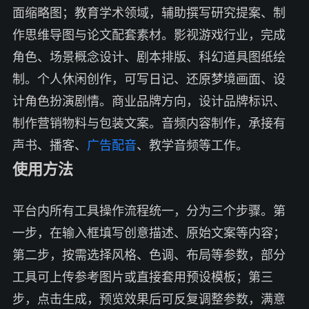
面缩略图；教育学术领域，辅助撰写研究提案、制
作思维导图与论文配套素材。影视游戏行业，完成
角色、场景概念设计、剧本排版、科幻道具图纸绘
制。个人休闲创作，可写日记、还原梦境画面、设
计角色扮演剧情。商业品牌方向，设计品牌标识、
制作营销物料与包装文案。音频内容制作，承接有
声书、播客、
广告配音
、教学音频等工作。
使用方法
平台内所有工具操作流程统一，分为三个步骤。第
一步，在输入框填写创意描述、原始文案等内容；
第二步，按需选择风格、色调、布局等参数，部分
工具可上传参考图片或直接套用预设模板；第三
步，点击生成，预览效果后可反复调整参数，满意