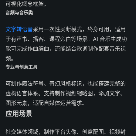
可视化概念框架。
音频与音乐类
文字转语音
采用一次性买断模式，终身可用，适用
于有声书、播客、课程旁白等场景。AI 音乐生成功
能可完成作曲编曲，还能结合歌词制作配套音乐视
频。
专业与创意工具
可制作魔法符号、奇幻风格标识，也能搭建完整的
虚构语言体系。支持制作视频缩略图，添加文字、
图形元素，适配自媒体运营需求。
应用场景
社交媒体领域，制作平台头像、创意配图、视频封