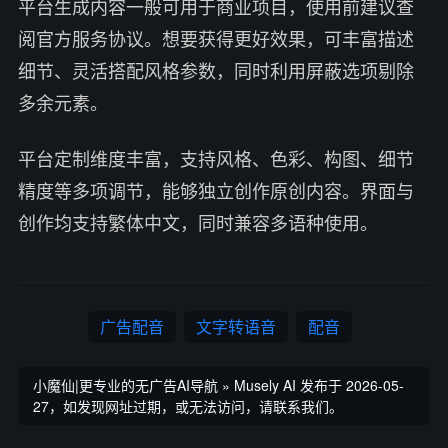
平台生成内容一般可用于商业项目，使用前建议查
阅官方服务协议。想要获得更好效果，可丰富描述
细节、灵活搭配风格参数，同时利用屏蔽选项剔除
多余元素。
平台定制维度丰富，支持风格、色彩、构图、细节
精度等多项调节，能够独立创作原创内容。界面与
创作均支持繁体中文，同时兼容多语种使用。
广告配音
文字转语音
配音
小魔仙|更专业的无广告AI导航
»
Musely AI
发布于 2026-05-
27，如发现网址过期，或无法访问，请联系我们。