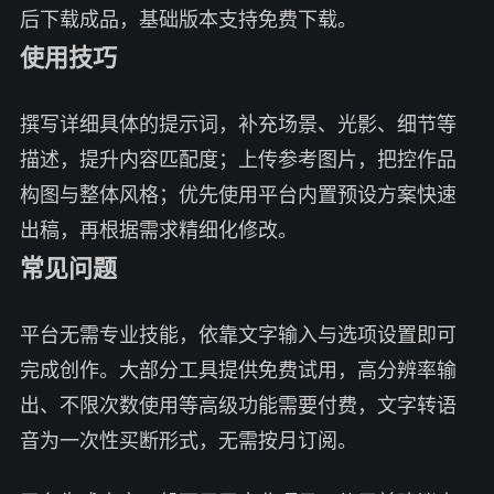
后下载成品，基础版本支持免费下载。
使用技巧
撰写详细具体的提示词，补充场景、光影、细节等
描述，提升内容匹配度；上传参考图片，把控作品
构图与整体风格；优先使用平台内置预设方案快速
出稿，再根据需求精细化修改。
常见问题
平台无需专业技能，依靠文字输入与选项设置即可
完成创作。大部分工具提供免费试用，高分辨率输
出、不限次数使用等高级功能需要付费，文字转语
音为一次性买断形式，无需按月订阅。