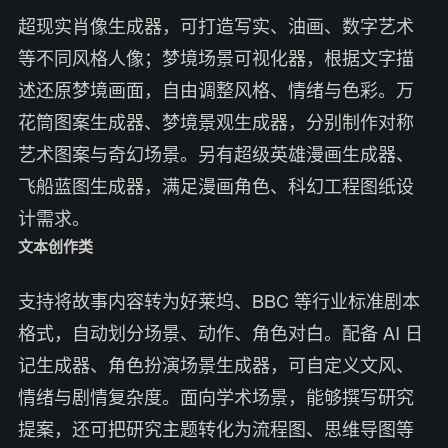
超现实肖像生成器，可打造写实、油画、数字艺术
等不同风格人像；梦境场景可视化器，根据文字描
述还原梦境画面，自由调整风格、情绪与色彩。万
花筒图案生成器、梦境景观生成器，分别制作对称
艺术图案与奇幻场景。另有超级英雄漫画生成器、
飞船蓝图生成器，满足漫画角色、科幻工程图纸设
计需求。
文本创作类
支持将故事内容转为好莱坞、BBC 等行业标准剧本
格式，自动划分场景、动作、角色对白。配备 AI 日
记生成器、角色扮演场景生成器，可自定义文风、
情绪与剧情复杂度。面向学术场景，能够撰写研究
提案，还可把研究主题转化为流程图、思维导图等