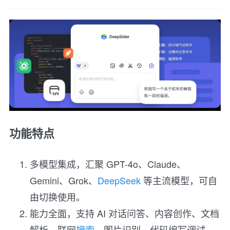
功能特点
多模型集成，汇聚 GPT-4o、Claude、
Gemini、Grok、
DeepSeek
等主流模型，可自
由切换使用。
能力全面，支持 AI 对话问答、内容创作、文档
解析、联网
搜索
、图片识别、代码编写调试、