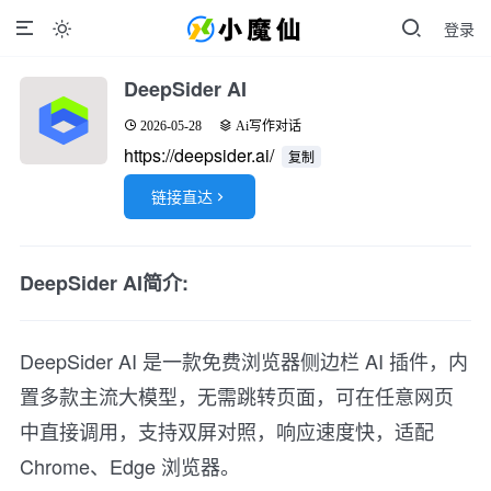
登录

DeepSider AI
2026-05-28
Ai写作对话
https://deepsider.ai/
复制
链接直达

DeepSider AI简介:
DeepSider AI 是一款免费浏览器侧边栏 AI 插件，内
置多款主流大模型，无需跳转页面，可在任意网页
中直接调用，支持双屏对照，响应速度快，适配
Chrome、Edge 浏览器。