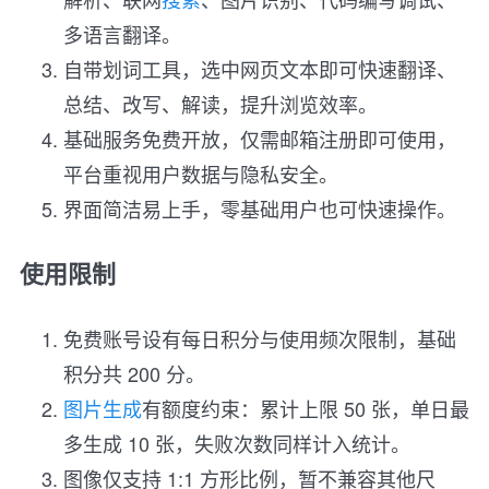
多语言翻译。
自带划词工具，选中网页文本即可快速翻译、
总结、改写、解读，提升浏览效率。
基础服务免费开放，仅需邮箱注册即可使用，
平台重视用户数据与隐私安全。
界面简洁易上手，零基础用户也可快速操作。
使用限制
免费账号设有每日积分与使用频次限制，基础
积分共 200 分。
图片生成
有额度约束：累计上限 50 张，单日最
多生成 10 张，失败次数同样计入统计。
图像仅支持 1:1 方形比例，暂不兼容其他尺