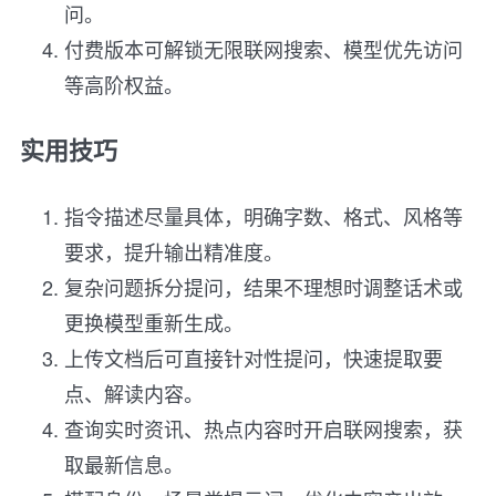
问。
付费版本可解锁无限联网搜索、模型优先访问
等高阶权益。
实用技巧
指令描述尽量具体，明确字数、格式、风格等
要求，提升输出精准度。
复杂问题拆分提问，结果不理想时调整话术或
更换模型重新生成。
上传文档后可直接针对性提问，快速提取要
点、解读内容。
查询实时资讯、热点内容时开启联网搜索，获
取最新信息。