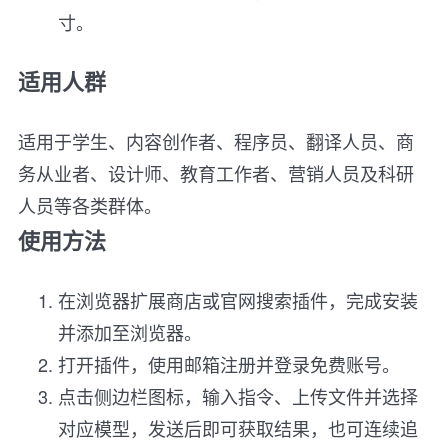
寸。
适用人群
适用于学生、内容创作者、程序员、翻译人员、商
务从业者、设计师、教育工作者、营销人员及科研
人员等各类群体。
使用方法
在浏览器扩展商店或官网搜索插件，完成安装
并添加至浏览器。
打开插件，使用邮箱注册并登录免费账号。
点击侧边栏图标，输入指令、上传文件并选择
对应模型，发送后即可获取结果，也可连续追