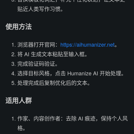
贴近人类写作习惯。
使用方法
浏览器打开官网：
https://aihumanizer.net
。
将 AI 生成文本粘贴至输入框。
完成验证码验证。
选择目标风格，点击 Humanize AI 开始处理。
处理完成后复制优化后的文本。
适用人群
作家、内容创作者：去除 AI 痕迹，保持个人风
格。