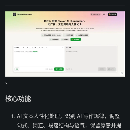
、
核心功能
AI 文本人性化处理，识别 AI 写作规律，调整
句式、词汇、段落结构与语气，保留原意并提