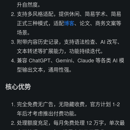
升自然度。
支持多风格适配，提供休闲、简易学术、简易
正式三种模式，适配
博客
、论文、商务文案等
场景。
附带内容历史记录，支持语法检查、AI 改写、
文本转述等扩展能力，功能持续迭代。
兼容 ChatGPT、Gemini、Claude 等各类 AI 模
型输出文本，通用性强。
核心优势
完全免费无广告，无隐藏收费，官方计划 1-2
年后才考虑推出付费功能。
处理额度充足，每月免费处理 12 万字，单次最