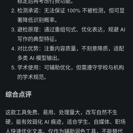
稳定后再考虑付费功能。
检测承诺：无法保证 100% 不被检测，但可显
著降低识别概率。
避检原理：通过重组句式、优化表达，规避 AI
写作的典型特征。
对比优势：注重内容质量，不刻意降质，适配
多类 AI 模型输出。
学术使用：可辅助优化，但需遵守学校与机构
的学术规范。
综合点评
这款工具免费、易用、处理量大，改写自然不生
硬，能有效弱化 AI 痕迹，适合学生、自媒体、职场
人快速优化文本。仅作为辅助润色工具，不能替代