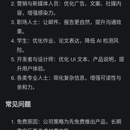
营销与新媒体人员：优化广告、文案、社媒内
容，增强感染力。
职场人士：让邮件、报告更自然，提升沟通效
果。
学生：优化作业、论文表达，降低 AI 检测风
险。
开发者与设计师：优化 UI 文本、产品说明，提
升用户体验。
各类专业人士：简化复杂信息，增强可读性与
亲和力。
常见问题
免费原因：公司策略为先免费推出产品，长期