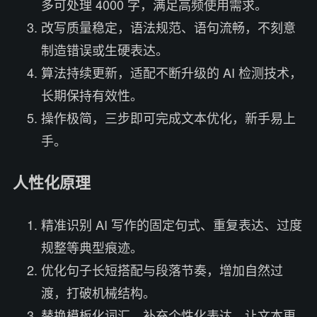
多可处理 4000 字，满足高频使用需求。
改写质量稳定，语法规范、语句流畅，不刻意
制造错误或生硬表达。
算法持续更新，适配不断升级的 AI 检测技术，
长期保持有效性。
操作极简，三步即可完成文本优化，新手易上
手。
人性化原理
精准识别 AI 写作的固定句式、重复表达、过度
规整等典型痕迹。
优化句子长短搭配与段落节奏，增加自然过
渡，打破机械结构。
替换模板化词汇，补充个性化表达，让文本更