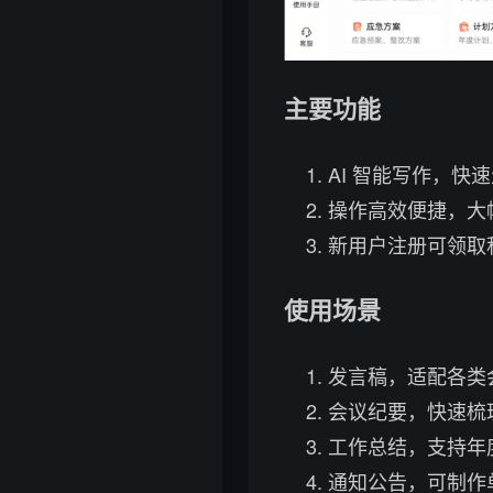
主要功能
AI 智能写作，快
操作高效便捷，大
新用户注册可领取
使用场景
发言稿，适配各类
会议纪要，快速梳
工作总结，支持年
通知公告，可制作