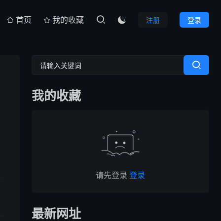
首页
我的收藏
注册
登录

我的收藏
请先登录
登录
最新网址