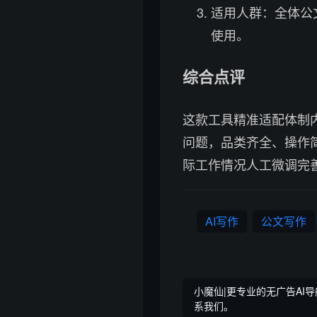
适用人群：全体公
使用。
综合点评
这款工具精准适配体制
问题，品类齐全、操作
际工作情况人工微调完
AI写作
公文写作
小魔仙|更专业的无广告AI导
系我们。