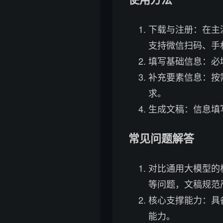
下载与注册：在主
支持微信扫码、手机
填写基础信息：必
补充要素信息：按
求。
生成文稿：信息填
常见问题解答
对比通用大模型的
等问题，文稿规范
核心支撑能力：具
能力。