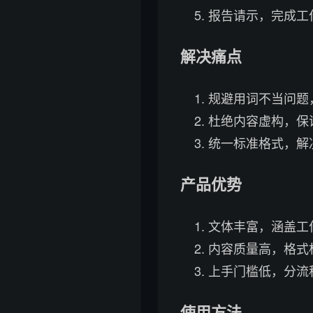
报告请示，完成工
解决痛点
规避用词不当问题
杜绝内容虚构，保
统一标准格式，解决
产品优势
文体丰富，涵盖工
内容质量高，格式
上手门槛低，分流
使用方法