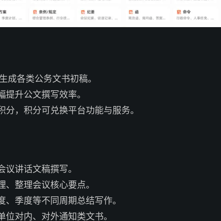
速生成各类公务文书初稿。
幅提升公文撰写效率。
积分，积分可兑换平台功能与服务。
会议讲话文稿撰写。
理、整理会议核心要点。
度、季度等不同周期总结写作。
单位对内、对外通知类文书。