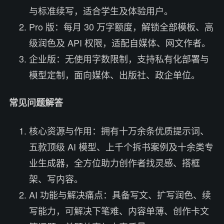
与标准续写，适合学生及体验用户。
Pro 版：每月 30 万字额度，解锁全部模板、高
级润色及 API 权限，适配自媒体、网文作者。
企业版：无使用字数限制，支持私有化部署与
模型定制，面向媒体、出版社、政企单位。
常见问题解答
核心资源与作用：拥有十万余条优质提示词、
五款顶级 AI 模型、上千个拆书案例及十余类专
业生成器，全方位助力创作者找灵感、搭框
架、写内容。
AI 功能与解决痛点：具备写文、扩写润色、续
写能力，可解决下笔难、内容单薄、创作卡文