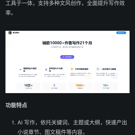
工具于一体，支持多种文风创作，全面提升写作效
率。
功能特点
AI 写作，依托关键词、主题或大纲，快速产出
小说章节、图文稿件等内容。