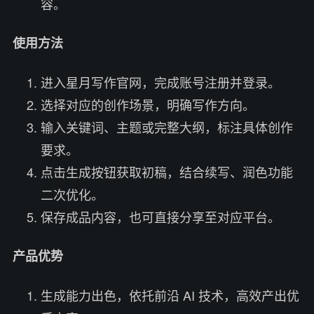
容。
使用方法
进入星月写作官网，完成账号注册并登录。
选择对应的创作场景，明确写作方向。
输入关键词、主题或完整大纲，标注具体创作
要求。
点击生成按钮获取初稿，结合续写、润色功能
二次优化。
保存成品内容，也可直接分享至对应平台。
产品优势
生成能力出色，依托前沿 AI 技术，高效产出优