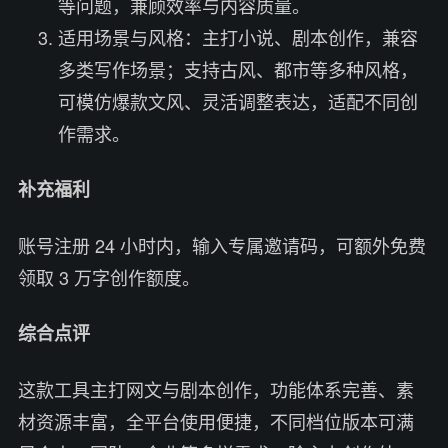
等问题，兼顾效率与内容质量。
适用场景与风格：主打小说、剧本创作，兼容
多类写作场景；支持古风、都市等多种风格，
可模仿爆款文风、灵活调整表达，适配不同创
作需求。
补充福利
账号注册 24 小时内，输入专属邀请码，可额外免费
领取 3 万字创作额度。
综合点评
这款工具主打网文与剧本创作，功能体系完善、素
材资源丰富，全平台使用便捷，不同档位版本可满