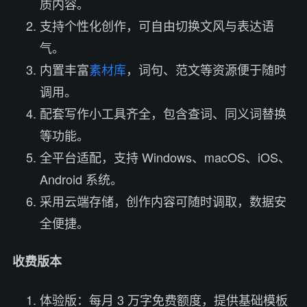
质内容。
支持个性化创作，可自由切换文风与表达语
气。
内置丰富
素材库
，词句、范文等资源便于随时
调用。
配套写作小工具齐全，包含查词、同义词替换
等功能。
全平台适配，支持 Windows、macOS、iOS、
Android 系统。
采用云端存储，创作内容可随时调取，数据安
全便捷。
收费版本
体验版：每月 3 万字免费额度，提供基础模板