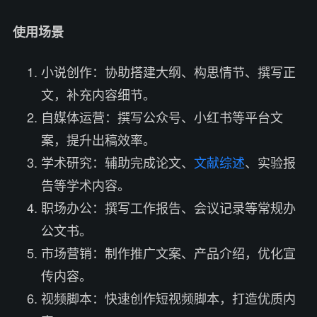
使用场景
小说创作：协助搭建大纲、构思情节、撰写正
文，补充内容细节。
自媒体运营：撰写公众号、小红书等平台文
案，提升出稿效率。
学术研究：辅助完成论文、
文献综述
、实验报
告等学术内容。
职场办公：撰写工作报告、会议记录等常规办
公文书。
市场营销：制作推广文案、产品介绍，优化宣
传内容。
视频脚本：快速创作短视频脚本，打造优质内