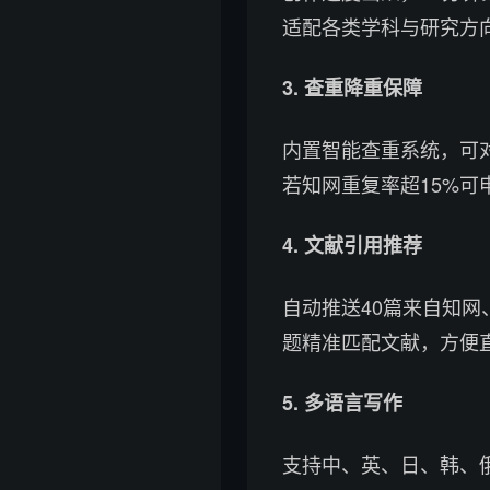
适配各类学科与研究方
3. 查重降重保障
内置智能查重系统，可
若知网重复率超15%
4. 文献引用推荐
自动推送40篇来自知
题精准匹配文献，方便
5. 多语言写作
支持中、英、日、韩、