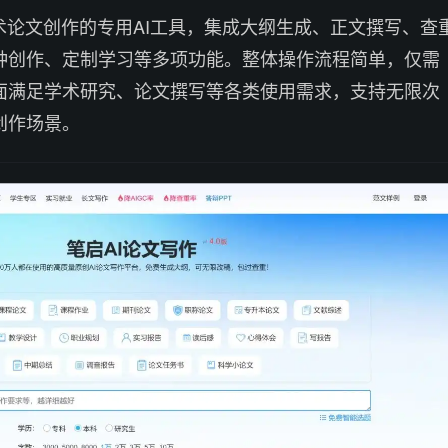
术论文创作的专用AI工具，集成大纲生成、正文撰写、查
种创作、定制学习等多项功能。整体操作流程简单，仅需
面满足学术研究、论文撰写等各类使用需求，支持无限次
创作场景。