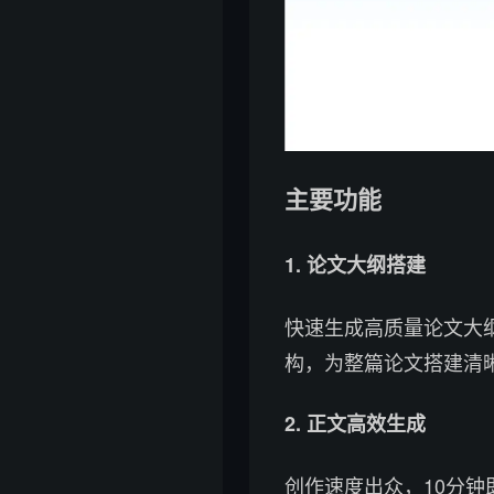
主要功能
1. 论文大纲搭建
快速生成高质量论文大
构，为整篇论文搭建清
2. 正文高效生成
创作速度出众，10分