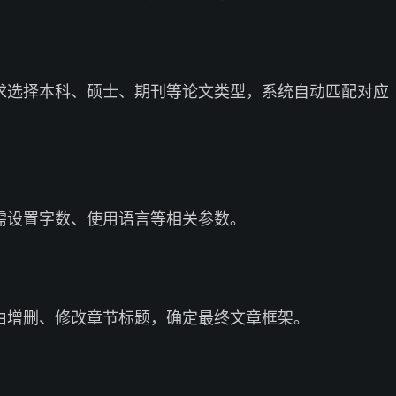
求选择本科、硕士、期刊等论文类型，系统自动匹配对应
需设置字数、使用语言等相关参数。
由增删、修改章节标题，确定最终文章框架。