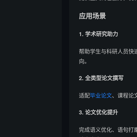
应用场景
1. 学术研究助力
帮助学生与科研人员快
向。
2. 全类型论文撰写
适配
毕业论文
、课程论
3. 论文优化提升
完成语义优化、语句打