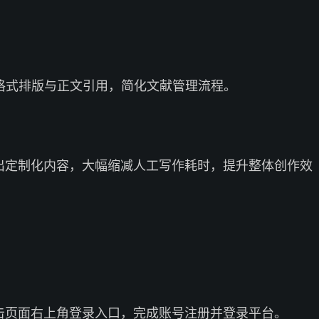
格式排版与正文引用，简化文献管理流程。
产出定制化内容，大幅缩减人工写作耗时，提升整体创作效
点击页面右上角登录入口，完成账号注册并登录平台。