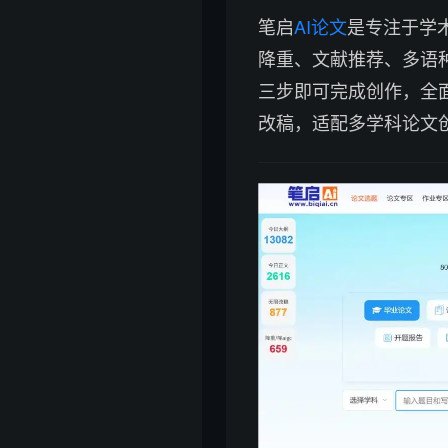
笔启
AI论文
是专注于学
降重、文献推荐、多语
三步即可完成创作，全
改稿，适配多学科论文