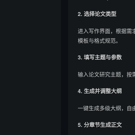
2. 选择论文类型
进入写作界面，根据需
模板与格式规范。
3. 填写主题与参数
输入论文研究主题，按
4. 生成并调整大纲
一键生成多级大纲，自
5. 分章节生成正文