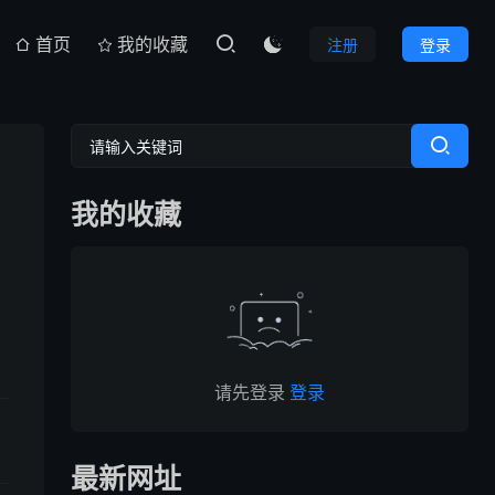
首页
我的收藏
注册
登录

我的收藏
请先登录
登录
最新网址