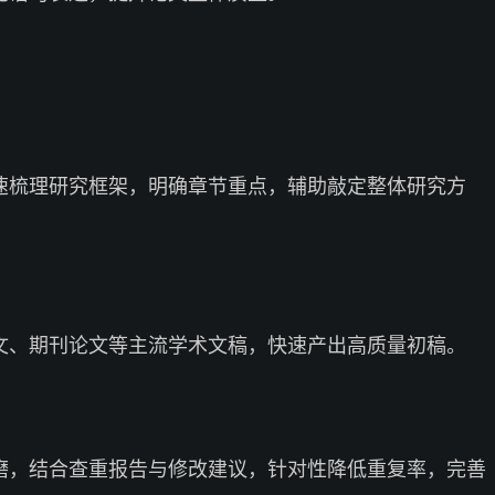
速梳理研究框架，明确章节重点，辅助敲定整体研究方
文、期刊论文等主流学术文稿，快速产出高质量初稿。
磨，结合查重报告与修改建议，针对性降低重复率，完善