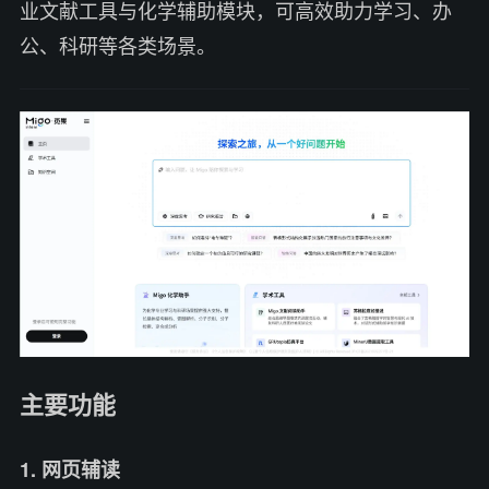
业文献工具与化学辅助模块，可高效助力学习、办
公、科研等各类场景。
主要功能
1. 网页辅读