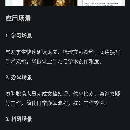
应用场景
1. 学习场景
帮助学生快速研读论文、梳理文献资料、润色撰写
学术文稿，降低课业学习与学术创作难度。
2. 办公场景
协助职场人员完成文档处理、信息检索、咨询答疑
等工作，简化日常办公流程，提升工作效率。
3. 科研场景