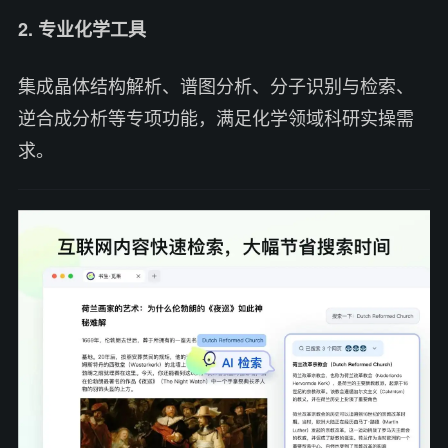
2. 专业化学工具
集成晶体结构解析、谱图分析、分子识别与检索、
逆合成分析等专项功能，满足化学领域科研实操需
求。