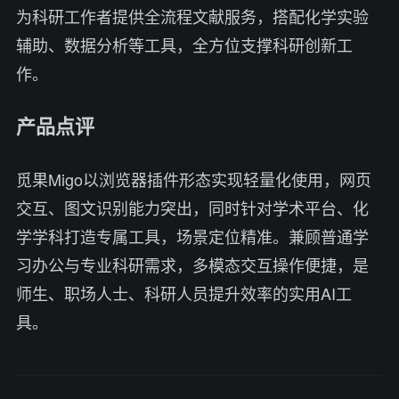
为科研工作者提供全流程文献服务，搭配化学实验
辅助、数据分析等工具，全方位支撑科研创新工
作。
产品点评
觅果Migo以浏览器插件形态实现轻量化使用，网页
交互、图文识别能力突出，同时针对学术平台、化
学学科打造专属工具，场景定位精准。兼顾普通学
习办公与专业科研需求，多模态交互操作便捷，是
师生、职场人士、科研人员提升效率的实用AI工
具。