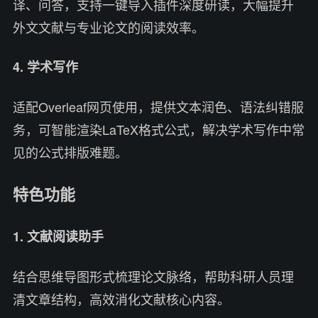
译、问答，支持一键导入插件深度研读，大幅提升
外文文献与专业论文的阅读效率。
4. 学术写作
适配Overleaf网页使用，提供文本润色、语法纠错服
务，可智能渲染LaTeX格式公式，解决学术写作中常
见的公式排版难题。
特色功能
1. 文献阅读助手
结合思维导图形式梳理论文脉络，帮助科研人员理
清文章结构，高效消化文献核心内容。