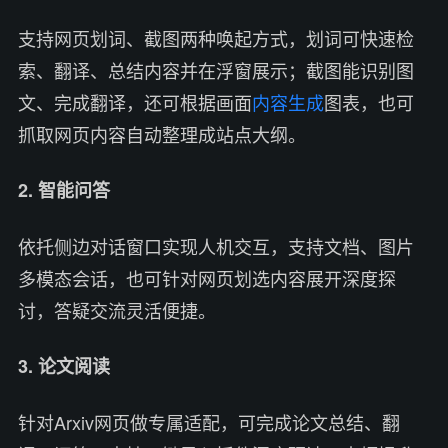
支持网页划词、截图两种唤起方式，划词可快速检
索、翻译、总结内容并在浮窗展示；截图能识别图
文、完成翻译，还可根据画面
内容生成
图表，也可
抓取网页内容自动整理成站点大纲。
2. 智能问答
依托侧边对话窗口实现人机交互，支持文档、图片
多模态会话，也可针对网页划选内容展开深度探
讨，答疑交流灵活便捷。
3. 论文阅读
针对Arxiv网页做专属适配，可完成论文总结、翻