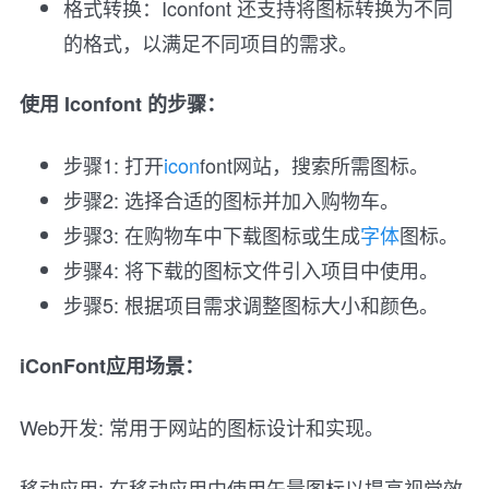
格式转换：Iconfont 还支持将图标转换为不同
的格式，以满足不同项目的需求。
使用 Iconfont 的步骤：
步骤1: 打开
icon
font网站，搜索所需图标。
步骤2: 选择合适的图标并加入购物车。
步骤3: 在购物车中下载图标或生成
字体
图标。
步骤4: 将下载的图标文件引入项目中使用。
步骤5: 根据项目需求调整图标大小和颜色。
iConFont应用场景：
Web开发: 常用于网站的图标设计和实现。
移动应用: 在移动应用中使用矢量图标以提高视觉效