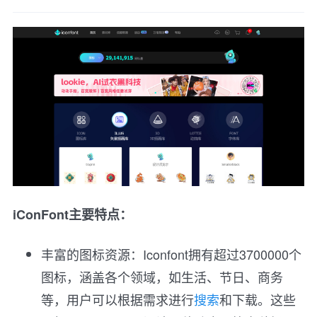
iConFont主要特点：
丰富的图标资源：Iconfont拥有超过3700000个
图标，涵盖各个领域，如生活、节日、商务
等，用户可以根据需求进行
搜索
和下载。这些