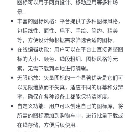
图标可以用于网页设计、移动应用等多种场
景。
丰富的图标风格：平台提供了多种图标风格，
包括线性、面性、扁平、手绘、简约、精美
等，方便设计师根据需求筛选合适的图标。
在线编辑功能：用户可以在平台上直接调整图
标的大小、颜色、线段粗细、图标风格等元
素，无需下载到本地进行编辑。
无限缩放：矢量图标的一个显著优势是它们可
以无限缩放而不失真，适应不同的屏幕和分辨
率，确保在各种设备上都能保持清晰度。
自定义功能：用户可以创建自己的图标库，将
所需的图标添加到购物车中，进行批量下载或
在线存储，方便后续使用。