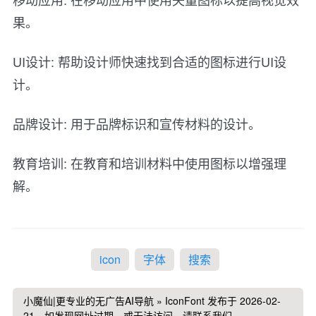
果。
UI设计: 帮助设计师快速找到合适的图标进行UI设
计。
品牌设计: 用于品牌标识和宣传材料的设计。
教育培训: 在教育和培训材料中使用图标以增强理
解。
icon
字体
搜索
小魔仙|更专业的无广告AI导航
»
IconFont
发布于 2026-02-
21，如发现网址过期，或无法访问，请联系我们。