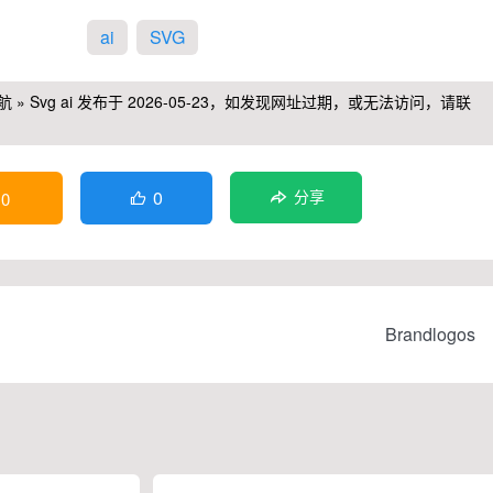
ai
SVG
航
»
Svg ai
发布于 2026-05-23，如发现网址过期，或无法访问，请联
0
0
分享

Brandlogos