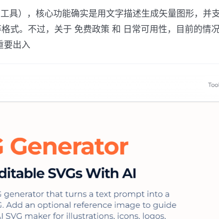
工具），核心功能确实是用文字描述生成矢量图形，并
 等格式。不过，关于
免费政策
和
日常可用性
，目前的情
重要出入