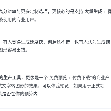
高分辨率与更多定制选项，更核心的是支持
大量生成 + 
繁使用的专业用户。
：有人觉得生成速度快、创意还不错；也有人认为生成结
图形容易出错。
，更像是一个“免费预览 + 付费下载”的商业产
的生产工具
试文字转图形的效果，可以体验预览；如果用于正式项
策是否在你的预算内