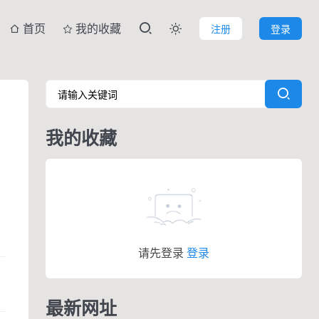
首页
我的收藏
注册
登录

我的收藏
请先登录
登录
最新网址