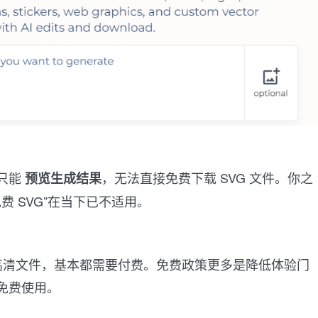
只能
，无法直接免费下载 SVG 文件。你之
预览生成结果
免费 SVG”在当下已不适用。
 或高清文件，基本都需要付费。免费政策更多是降低体验门
免费使用。