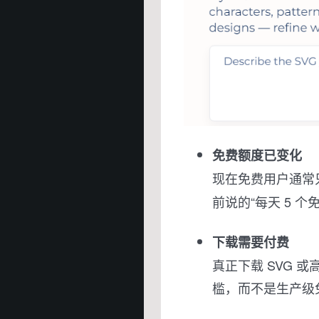
免费额度已变化
现在免费用户通常
前说的“每天 5 个
下载需要付费
真正下载 SVG
槛，而不是生产级