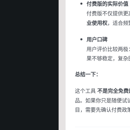
付费版的实际价值
付费版不仅提供更
，适合频
业使用权
用户口碑
用户评价比较两极
果不够稳定，复杂
总结一下：
这个工具
不是完全免费
品。如果你只是随便试
目，需要先确认付费政