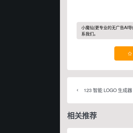
小魔仙|更专业的无广告AI导
系我们。

123 智能 LOGO 生成器
相关推荐