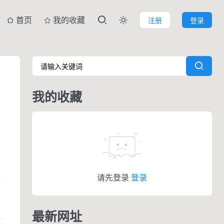
首页
我的收藏
注册
登录

我的收藏
请先登录
登录
最新网址