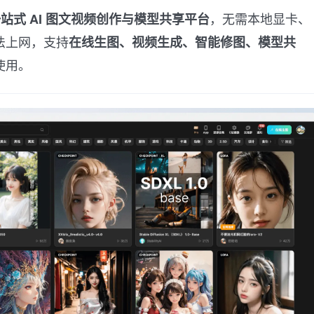
，无需本地显卡、
站式 AI 图文视频创作与模型共享平台
法上网，支持
在线生图、视频生成、智能修图、模型共
使用。