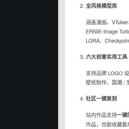
全风格模型库
涵盖漫画、VTub
ERNIE-Image 
LORA、Checkpo
六大创意实用工具
支持品牌 LOGO
壁纸制作、国潮 / 
社区一键复刻
站内作品支持
一键
作品，也能收藏套