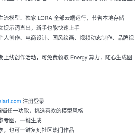
主流模型、独家 LORA 全部云端运行，节省本地存储
文提示词直出，新手也能快速上手
个人创作、电商设计、国风绘画、视频动态制作、品牌视
期上线创作活动，可免费领取 Energy 算力，随心生成图
usiart.com
注册登录
 / 编辑任一功能，挑选喜欢的模型风格
参考图，一键生成
享，也可一键复刻社区热门作品