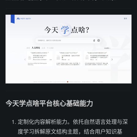
今天学点啥平台核心基础能力
定制化内容解析能力。依托自然语言处理与深
度学习拆解原文结构主题，结合用户知识基