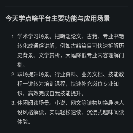
今天学点啥平台主要功能与应用场景
学术学习场景。把晦涩论文、古籍、专业书籍
转化成通俗讲解，例如古籍篇目可快速拆解历
史背景、文学赏析，大幅降低专业内容理解门
槛。
职场提升场景。行业资料、业务文档、技能教
程一键转为培训课程，快速补充岗位专业知
识，高效完成自我技能提升。
休闲阅读场景。小说、网文等读物切换趣味人
设风格解读，实现轻松速读、沉浸式趣味阅读
体验。