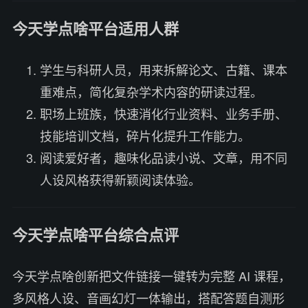
今天学点啥平台适用人群
学生与科研人员，用来拆解论文、古籍、课本
重难点，简化复杂学术内容的研读过程。
职场上班族，快速消化行业资料、业务手册、
技能培训文档，碎片化提升工作能力。
阅读爱好者，趣味化品读小说、文章，用不同
人设风格获得新颖阅读体验。
今天学点啥平台综合点评
今天学点啥创新把文件链接一键转为完整 AI 课程，
多风格人设、音画幻灯一体输出，搭配答题自测形