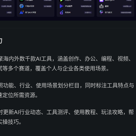
力
汇聚海内外数千款AI工具，涵盖创作、办公、编程、视频、
试等多个赛道，覆盖个人与企业各类使用场景。
按照功能、行业、使用场景划分栏目，同时标注工具特点与
速定位所需资源。
实时更新AI行业动态、工具测评、使用教程、玩法攻略，帮
实操技巧。