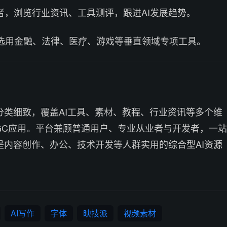
观察者，浏览行业资讯、工具测评，跟进AI发展趋势。
需选用金融、法律、医疗、游戏等垂直领域专项工具。
分类细致，覆盖AI工具、素材、教程、行业资讯等多个维
GC应用。平台兼顾普通用户、专业从业者与开发者，一站
是内容创作、办公、技术开发等人群实用的综合型AI资源
AI写作
字体
映技派
视频素材