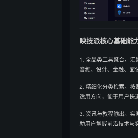
映技派核心基础能
1. 全品类工具聚合。
音频、设计、金融、面
2. 精细化分类检索。
适用方向，便于用户快
3. 资讯与教程输出。
助用户掌握前沿技术与