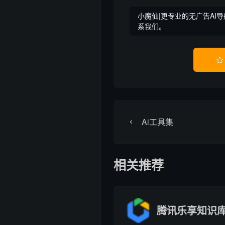
小魔仙|更专业的无广告AI导
系我们。

Ai工具集
相关推荐
腾讯乐享知识