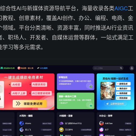
m）是综合性AI与新媒体资源导航平台，海量收录各类
AIGC
工
习教程、创意素材，覆盖AI创作、办公、编程、电商、金
个领域。平台分类清晰、资源丰富，同时推送AI行业资讯
者、职场人、开发者、自媒体运营等群体，一站式满足工
能学习等多元需求。