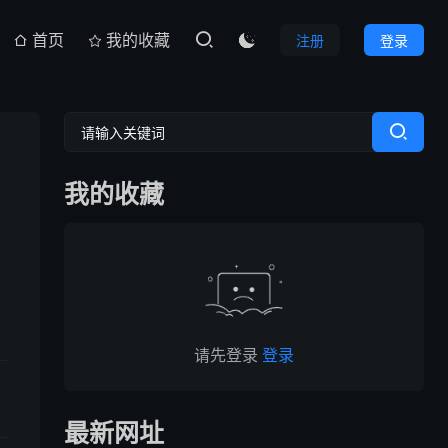
首页
我的收藏
注册
登录

我的收藏
请先登录
登录
最新网址