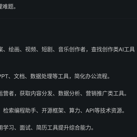
理难题。
文案、绘画、视频、短剧、音乐创作者，查找创作类AI工具
用PPT、文档、数据处理等工具，简化办公流程。
境运营者，获取内容分发、数据分析、营销推广类工具。
者，检索编程助手、开源框架、算力、API等技术资源。
利用学习、面试、简历工具提升综合能力。