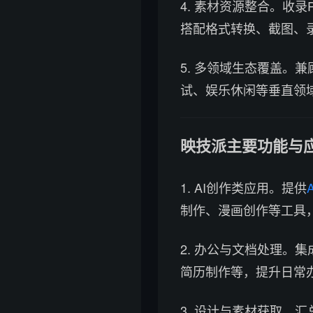
4. 素材资源整合。收录
搭配格式转换、截图、
5. 多领域生态覆盖。
试、娱乐休闲等垂直领
映技派主要功能与
1. AI创作类应用。提供
制作、漫画创作等工具
2. 办公与文档处理。集
简历制作等，提升日常
3. 设计与素材获取。