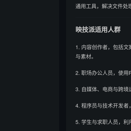
通用工具，解决文件处
映技派适用人群
1. 内容创作者，包括
与素材。
2. 职场办公人员，使
3. 自媒体、电商与跨
4. 程序员与技术开发
5. 学生与求职人员，