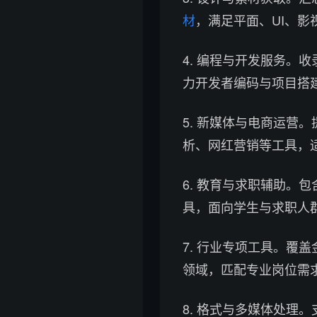
材
，满足平面、UI、影
4. 编程与开发服务。收
力开发者编码与项目搭
5. 新媒体与电商运营
析、网红营销等工具，
6. 教育与求职辅助。
具，面向学生与求职人
7. 行业专项工具。覆
领域，匹配专业岗位需
8. 格式与多媒体处理