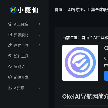
首页
AI导航吧，汇集全球最
Ai工具箱
资源素材
»
当前位置：
首页
Ai工具
创作工具
设计工具
ht
智能 AI
前端开发
Ai资讯
OkeiAI导航网简介