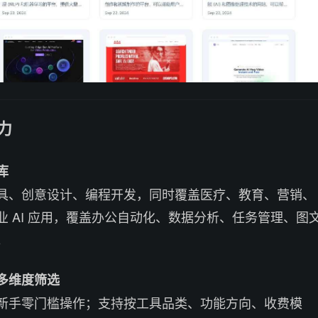
能力
库
具、创意设计、编程开发，同时覆盖医疗、教育、营销、
业 AI 应用，覆盖办公自动化、数据分析、任务管理、图
。
多维度筛选
新手零门槛操作；支持按工具品类、功能方向、收费模