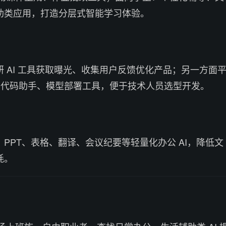
助类应用，打造分层式智能学习体验。
 AI 工具获取曝光、收集用户反馈优化产品；另一方面
I、代码助手、模型部署工具，便于技术人员选型开发。
PPT、表格、翻译、会议纪要等轻量化办公 AI，降低文
耗。