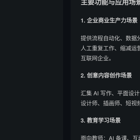
主要功能与应用场
1. 企业商业生产力场景
提供流程自动化、数据分
人工重复工作、缩减运
互联网企业。
2. 创意内容创作场景
汇集 AI 写作、平面设
设计师、插画师、短视
3. 教育学习场景
面向教师：AI 备课、