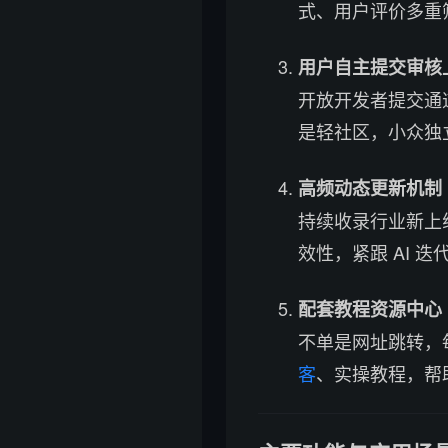
式、用户评价多重
用户自主提交审核
开放开发者提交通
是轻社区，小众独
高频动态更新机制
持续收录行业新上
效性，紧跟 AI 迭
配套教程资源中心
不单是网址跳转，
客
、实操教程，帮