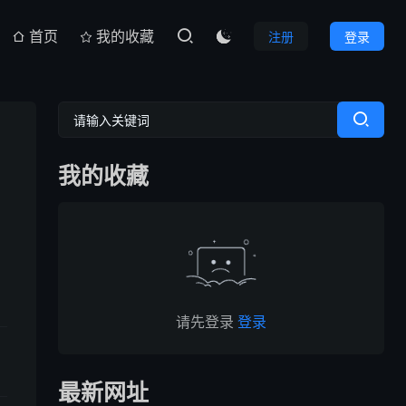
首页
我的收藏
注册
登录

我的收藏
请先登录
登录
最新网址