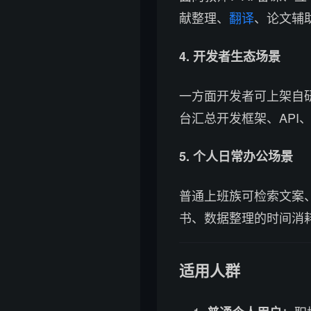
献整理、
翻译
、论文辅
4. 开发者生态场景
一方面开发者可上架自研
台汇总开发框架、AP
5. 个人日常办公场景
普通上班族可检索文案、
书、数据整理的时间消
适用人群