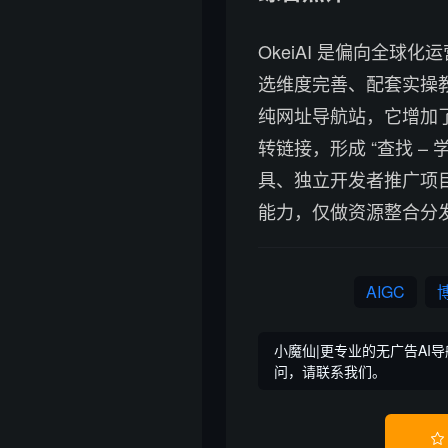
OkeiAI 是偏向全球
选维度完善、配套实操
纯网址导航站，它增加
转链接，形成 “查找 – 
具、独立开发者推广项目
能力，仅做资源整合分
AIGC
小魔仙|更专业的无广告AI导
问，请联系我们。
