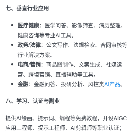
七、垂直行业应用
：医学问答、影像筛查、病历整理、
医疗健康
健康咨询等专业AI工具。
：公文写作、法规检索、合同审核等
政务/法律
行业解决方案。
：商品图制作、文案生成、社媒运
电商/营销
营、跨境营销、直播辅助等工具。
：金融问答、投研分析、风控类
AI产品
。
金融
八、学习、认证与副业
提供AI绘画、提示词、编程等免费教程，开设AIGC
应用工程师、提示工程师、AI剪辑师等职业认证；