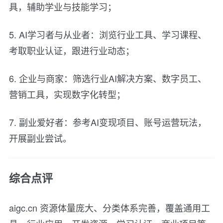
具，辅助学业与技能学习；
5. AI学习者与从业者：浏览行业工具、学习课程、
考取职业认证，跟进行业动态；
6. 企业与商家：筛选行业AI解决方案、数字员工、
营销工具，实现数字化转型；
7. 副业爱好者：参考AI变现项目、账号运营玩法，
开展副业尝试。
综合点评
aigc.cn 资源体量庞大、分类体系完善，覆盖通用工