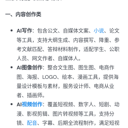
一、内容创作类
：包含公文、自媒体文案、
小说
、论文
AI写作
等工具，支持大纲生成、内容撰写、降重、参
考文献匹配、答辩材料制作，适配学生、公职
人员、网文作者、自媒体人。
：整合文生图、图生图、电商作
AI图像创作
图、海报、LOGO、绘本、漫画工具，提供海
量设计模板与素材，服务设计师、电商从业
者、插画师。
：覆盖短视频、数字人、短剧、动
AI
视频创作
漫、影视剪辑、图片转视频等工具，支持分
镜、
配音
、字幕、后期全流程制作，满足短视