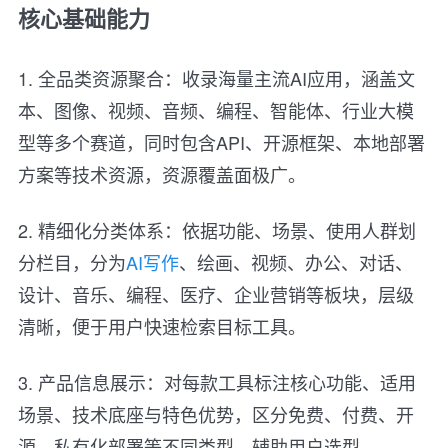
核心基础能力
1. 全品类资源聚合：收录海量主流AI应用，涵盖文
本、图像、视频、音频、编程、智能体、行业大模
型等多个赛道，同时包含API、开源框架、本地部署
方案等技术资源，资源覆盖面极广。
2. 精细化分类体系：依据功能、场景、使用人群划
分栏目，分为
AI写作
、绘画、视频、办公、对话、
设计、音乐、编程、医疗、企业营销等板块，层级
清晰，便于用户快速检索目标工具。
3. 产品信息展示：对每款工具标注核心功能、适用
场景、技术底座与特色优势，区分免费、付费、开
源、私有化部署等不同类型，辅助用户选型。