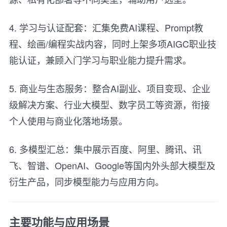
4. 学习与认证配套：汇集免费AI课程、Prompt教
程、绘画/编程实战内容，同时上架多项AIGC职业技
能认证，兼顾入门学习与职业能力提升需求。
5. 商业与生态服务：整合AI副业、项目变现、企业
级解决方案、行业大模型、数字员工等资源，衔接
个人使用与商业化落地场景。
6. 多模型汇总：集中展示百度、阿里、腾讯、讯
飞、智谱、OpenAI、Google等国内外头部大模型及
衍生产品，同步模型能力与应用方向。
主要功能与应用场景