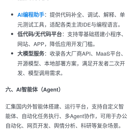
：提供代码补全、调试、解释、单
AI编程助手
元测试工具，适配各类主流IDE与编程语言。
：支持零基础搭建小程序、
低代码/无代码平台
网站、APP，降低应用开发门槛。
：收录各大厂商API、MaaS平台、
大模型服务
开源模型、本地部署方案，满足开发者二次开
发、模型调用需求。
六、AI智能体（Agent）
汇集国内外智能体搭建、运行平台，支持自定义智
能体、自动化任务执行、多Agent协作，可用于办公
自动化、网页开发、舆情分析、科研等复杂场景。