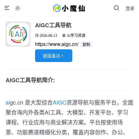
登录

AIGC工具导航
2026-06-13
Ai学习资源
https://www.aigc.cn/
复制
链接直达

AIGC工具导航简介:
ai
gc.cn 是大型综合
AIGC
资源导航与服务平台，全面
聚合海内外各类AI工具、大模型、开发平台、学习
课程、行业应用与商业解决方案。平台按使用场
景、功能赛道精细化分类，覆盖内容创作、办公、