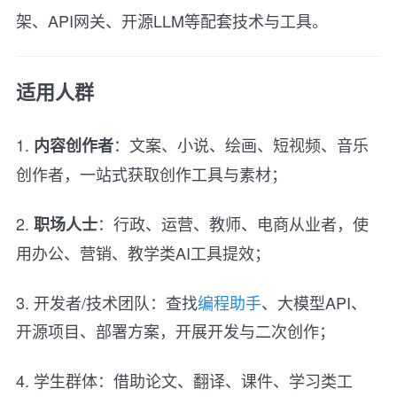
架、API网关、开源LLM等配套技术与工具。
适用人群
1.
：文案、小说、绘画、短视频、音乐
内容创作者
创作者，一站式获取创作工具与素材；
2.
：行政、运营、教师、电商从业者，使
职场人士
用办公、营销、教学类AI工具提效；
3. 开发者/技术团队：查找
编程助手
、大模型API、
开源项目、部署方案，开展开发与二次创作；
4. 学生群体：借助论文、翻译、课件、学习类工