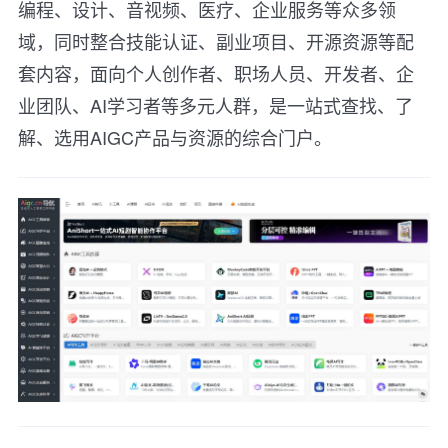
编程、设计、音视频、医疗、企业服务等众多领
域，同时整合技能认证、副业项目、开源资源等配
套内容，面向个人创作者、职场人员、开发者、企
业团队、AI学习者等多元人群，是一站式查找、了
解、选用AIGC产品与资源的综合门户。