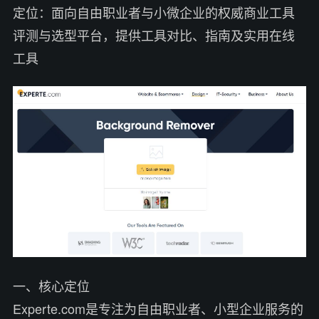
定位：面向自由职业者与小微企业的权威商业工具
评测与选型平台，提供工具对比、指南及实用在线
工具
一、核心定位
Experte.com是专注为自由职业者、小型企业服务的