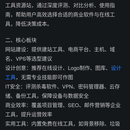
工具资源站，通过深度评测、对比分析、使用指
南，帮助用户高效选择合适的商业软件与在线工
具，降低决策成本。
二、核心板块
网站建设：提供建站工具、电商平台、主机、域
名、VPS等选型建议
设计创意：推荐在线设计、Logo制作、图库、
设计
工具
，无需专业技能即可作图
IT安全：评测杀毒软件、VPN、密码管理器、云存
储、备份工具，保障设备与数据安全
商业效率：覆盖项目管理、SEO、邮件营销等企业
工具，提升运营效率
实用工具：内置免费在线工具，如背景移除、垃圾