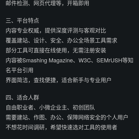
邮件检测、网页代理等，开箱即用
三、平台特点
内容专业权威，提供深度评测与客观对比
覆盖建站、设计、安全、办公全场景工具需求
部分工具可直接在线使用，无需注册安装
内容被Smashing Magazine、W3C、SEMrUSH等知
名平台引用
界面简洁，查找便捷，适合新手与专业用户
四、适合人群
自由职业者、小微企业主、初创团队
需要建站、作图、办公、保障网络安全的个人用户
不想花时间调研，希望快速选对工具的使用者