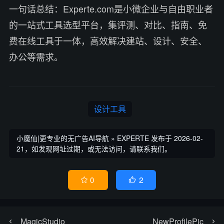
一句话总结：Experte.com是小微企业与自由职业者
的一站式工具选型平台，集评测、对比、指南、免
费在线工具于一体，高效解决建站、设计、安全、
办公等需求。
设计工具
小魔仙|更专业的无广告AI导航
»
EXPERTE
发布于 2026-02-
21，如发现网址过期，或无法访问，请联系我们。
2
0


MagicStudio
NewProfilePic