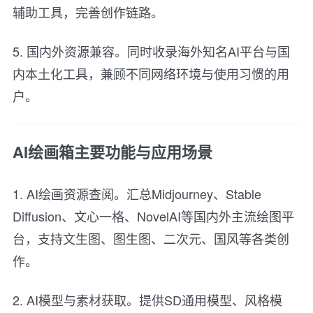
辅助工具，完善创作链路。
5. 国内外资源兼容。同时收录海外知名AI平台与国
内本土化工具，兼顾不同网络环境与使用习惯的用
户。
AI绘画箱主要功能与应用场景
1. AI绘画资源查阅。汇总Midjourney、Stable
Diffusion、文心一格、NovelAI等国内外主流绘图平
台，支持文生图、图生图、二次元、国风等各类创
作。
2. AI模型与素材获取。提供SD通用模型、风格模