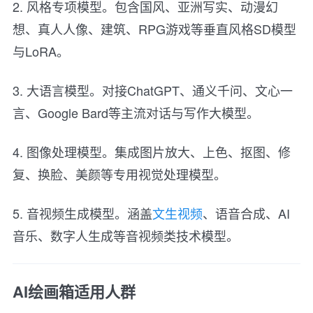
2. 风格专项模型。包含国风、亚洲写实、动漫幻
想、真人人像、建筑、RPG游戏等垂直风格SD模型
与LoRA。
3. 大语言模型。对接ChatGPT、通义千问、文心一
言、Google Bard等主流对话与写作大模型。
4. 图像处理模型。集成图片放大、上色、抠图、修
复、换脸、美颜等专用视觉处理模型。
5. 音视频生成模型。涵盖
文生视频
、语音合成、AI
音乐、数字人生成等音视频类技术模型。
AI绘画箱适用人群