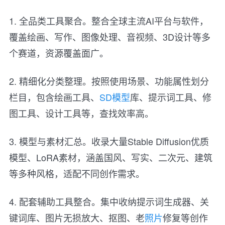
1. 全品类工具聚合。整合全球主流AI平台与软件，
覆盖绘画、写作、图像处理、音视频、3D设计等多
个赛道，资源覆盖面广。
2. 精细化分类整理。按照使用场景、功能属性划分
栏目，包含绘画工具、
SD模型
库、提示词工具、修
图工具、设计工具等，查找效率高。
3. 模型与素材汇总。收录大量Stable Diffusion优质
模型、LoRA素材，涵盖国风、写实、二次元、建筑
等多种风格，适配不同创作需求。
4. 配套辅助工具整合。集中收纳提示词生成器、关
键词库、图片无损放大、抠图、老
照片
修复等创作