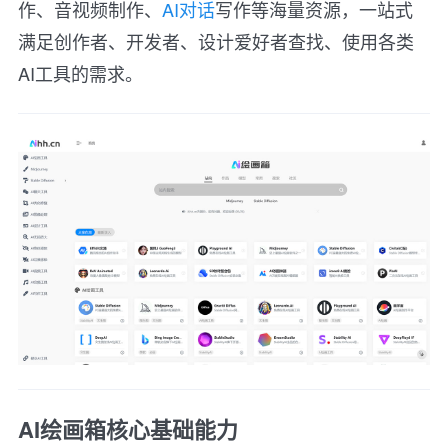
作、音视频制作、
AI对话
写作等海量资源，一站式
满足创作者、开发者、设计爱好者查找、使用各类
AI工具的需求。
AI绘画箱核心基础能力