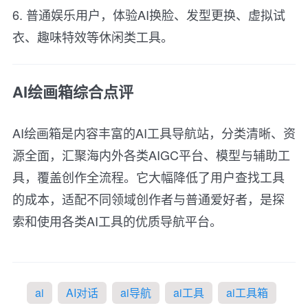
6. 普通娱乐用户，体验AI换脸、发型更换、虚拟试
衣、趣味特效等休闲类工具。
AI绘画箱综合点评
AI绘画箱是内容丰富的AI工具导航站，分类清晰、资
源全面，汇聚海内外各类AIGC平台、模型与辅助工
具，覆盖创作全流程。它大幅降低了用户查找工具
的成本，适配不同领域创作者与普通爱好者，是探
索和使用各类AI工具的优质导航平台。
ai
AI对话
ai导航
ai工具
ai工具箱