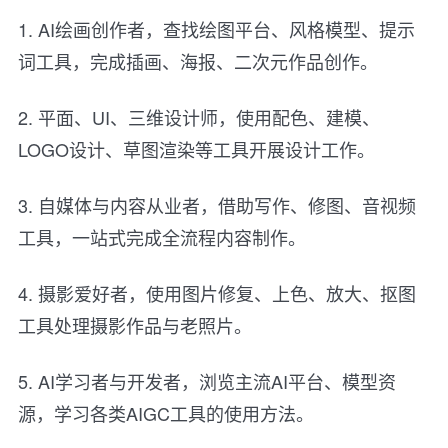
1. AI绘画创作者，查找绘图平台、风格模型、提示
词工具，完成插画、海报、二次元作品创作。
2. 平面、UI、三维设计师，使用配色、建模、
LOGO设计、草图渲染等工具开展设计工作。
3. 自媒体与内容从业者，借助写作、修图、音视频
工具，一站式完成全流程内容制作。
4. 摄影爱好者，使用图片修复、上色、放大、抠图
工具处理摄影作品与老照片。
5. AI学习者与开发者，浏览主流AI平台、模型资
源，学习各类AIGC工具的使用方法。