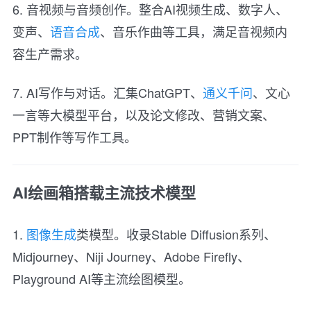
6. 音视频与音频创作。整合AI视频生成、数字人、
变声、
语音合成
、音乐作曲等工具，满足音视频内
容生产需求。
7. AI写作与对话。汇集ChatGPT、
通义千问
、文心
一言等大模型平台，以及论文修改、营销文案、
PPT制作等写作工具。
AI绘画箱搭载主流技术模型
1.
图像生成
类模型。收录Stable Diffusion系列、
Midjourney、Niji Journey、Adobe Firefly、
Playground AI等主流绘图模型。