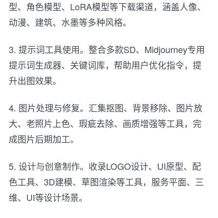
型、角色模型、LoRA模型等下载渠道，涵盖人像、
动漫、建筑、水墨等多种风格。
3. 提示词工具使用。整合多款SD、Midjourney专用
提示词生成器、关键词库，帮助用户优化指令，提
升出图效果。
4. 图片处理与修复。汇集抠图、背景移除、图片放
大、老照片上色、瑕疵去除、画质增强等工具，完
成图片后期加工。
5. 设计与创意制作。收录LOGO设计、UI原型、配
色工具、3D建模、草图渲染等工具，服务平面、三
维、UI等设计场景。